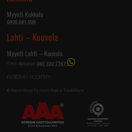
Myynti Kokkola
0400 681 008
Lahti – Kouvola
Myynti Lahti – Kouvola
Timo Akkanen
045 320 7747
© Niemi-Korpi Oy
more than a TruckStore