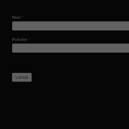
Nimi
*
Puhelin
*