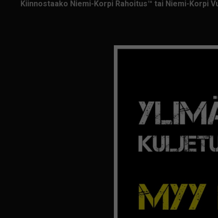
Kiinnostaako Niemi-Korpi Rahoitus™ tai Niemi-Korpi 