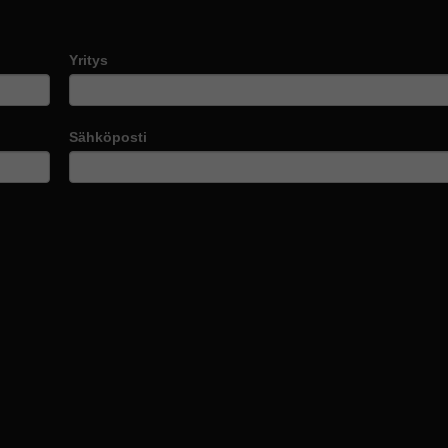
Yritys
Sähköposti