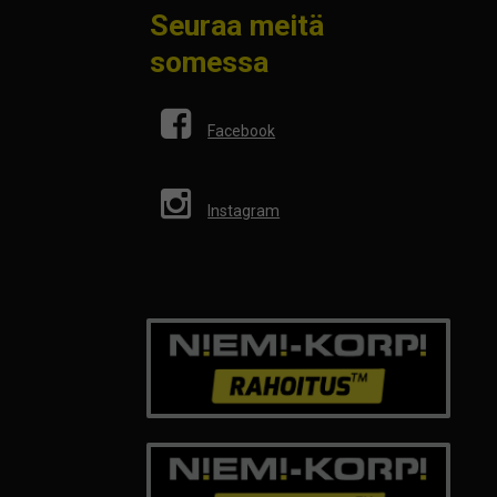
Seuraa meitä
somessa
Facebook
Instagram