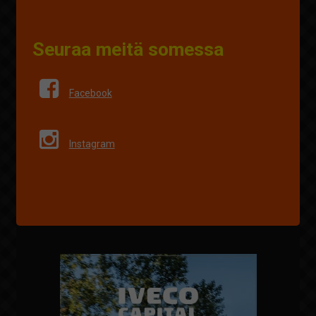
Seuraa meitä somessa
Facebook
Instagram