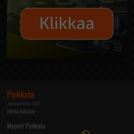
Pirkkala
Jasperintie 160
Näytä kartalla
Myynti Pirkkala