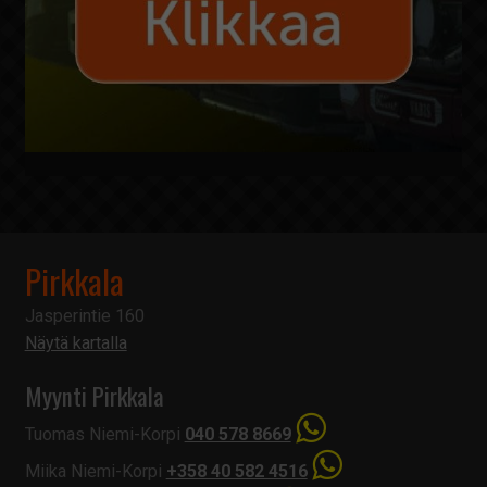
Pirkkala
Jasperintie 160
Näytä kartalla
Myynti Pirkkala
Tuomas Niemi-Korpi
040 578 8669
Miika Niemi-Korpi
+358 40 582 4516