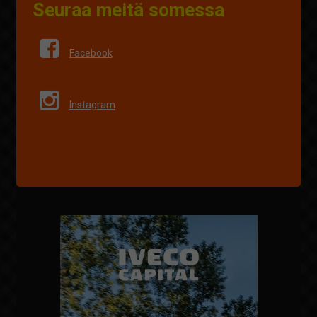
Seuraa meitä somessa
Facebook
Instagram