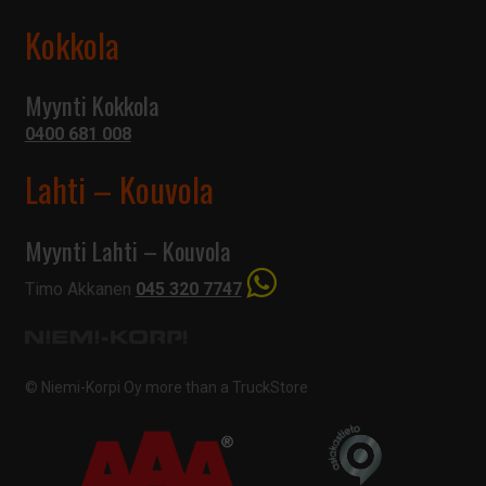
Kokkola
Myynti Kokkola
0400 681 008
Lahti – Kouvola
Myynti Lahti – Kouvola
Timo Akkanen
045 320 7747
© Niemi-Korpi Oy
more than a TruckStore