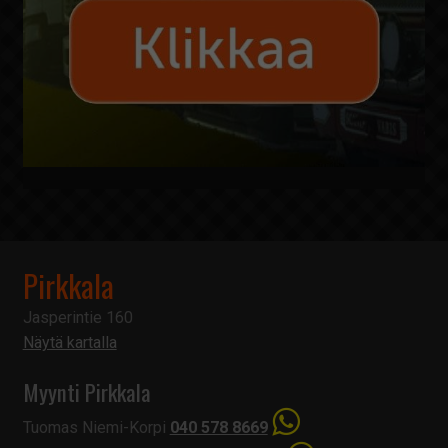
Pirkkala
Jasperintie 160
Näytä kartalla
Myynti Pirkkala
Tuomas Niemi-Korpi
040 578 8669