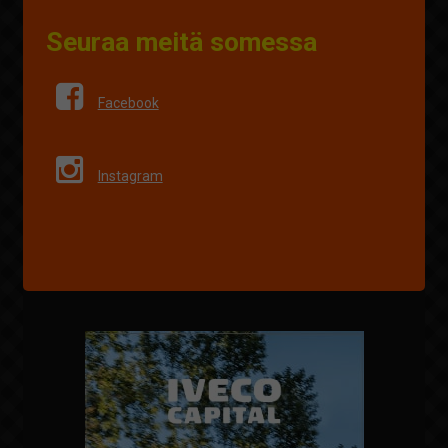
Seuraa meitä somessa
Facebook
Instagram