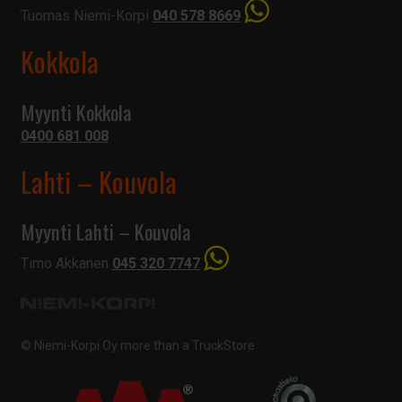
Tuomas Niemi-Korpi
040 578 8669
Kokkola
Myynti Kokkola
0400 681 008
Lahti – Kouvola
Myynti Lahti – Kouvola
Timo Akkanen
045 320 7747
© Niemi-Korpi Oy
more than a TruckStore