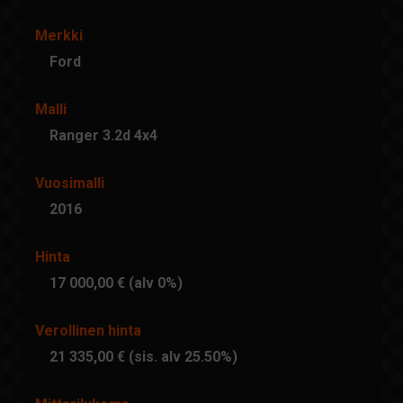
Merkki
Ford
Malli
Ranger 3.2d 4x4
Vuosimalli
2016
Hinta
17 000,00 € (alv 0%)
Verollinen hinta
21 335,00 € (sis. alv 25.50%)