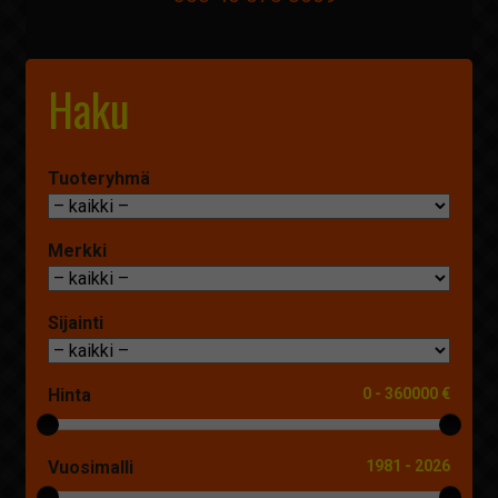
Haku
Tuoteryhmä
Merkki
Sijainti
Hinta
0
-
360000 €
Vuosimalli
1981
-
2026