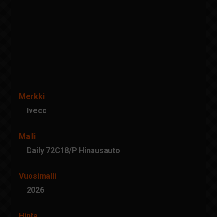
Merkki
Iveco
Malli
Daily 72C18/P Hinausauto
Vuosimalli
2026
Hinta