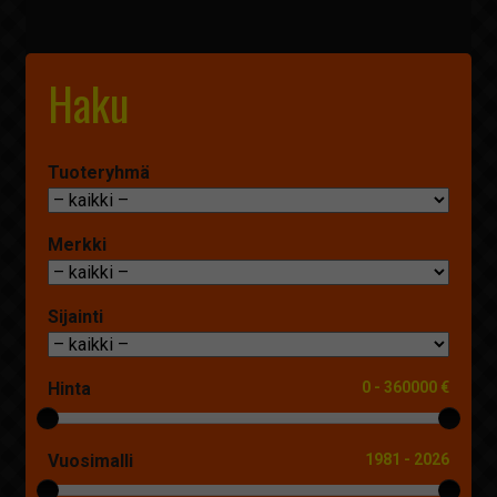
Haku
Tuoteryhmä
Merkki
Sijainti
Hinta
0
-
360000 €
Vuosimalli
1981
-
2026