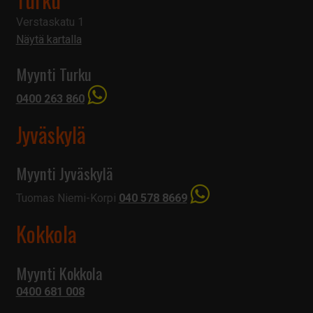
Verstaskatu 1
Näytä kartalla
Myynti Turku
0400 263 860
Jyväskylä
Myynti Jyväskylä
Tuomas Niemi-Korpi
040 578 8669
Kokkola
Myynti Kokkola
0400 681 008