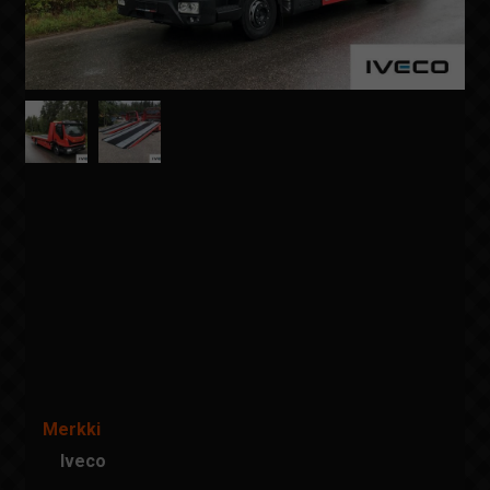
Merkki
Iveco