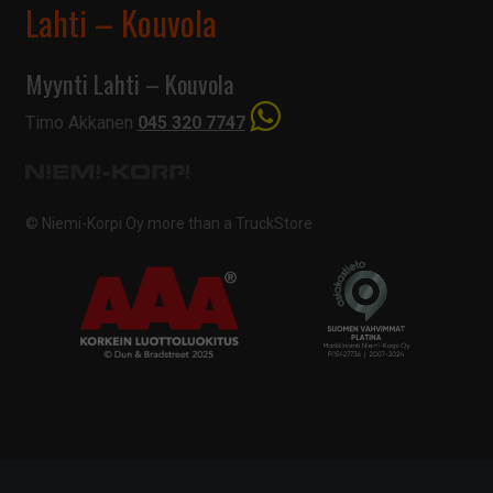
Lahti – Kouvola
Myynti Lahti – Kouvola
Timo Akkanen
045 320 7747
© Niemi-Korpi Oy
more than a TruckStore