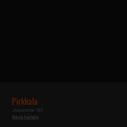
Pirkkala
Jasperintie 160
Näytä kartalla