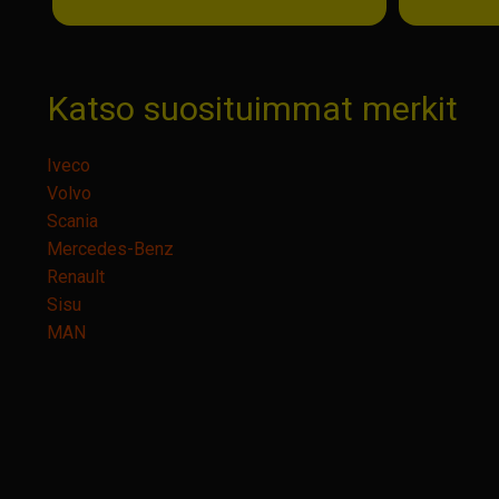
Katso suosituimmat merkit
Iveco
Volvo
Scania
Mercedes-Benz
Renault
Sisu
MAN