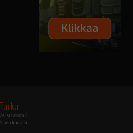
Turku
Verstaskatu 1
Näytä kartalla