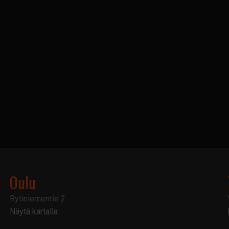
Oulu
Rytiniementie 2
Näytä kartalla