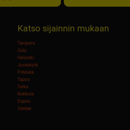
Katso sijainnin mukaan
Tampere
Oulu
Helsinki
Jyväskylä
Pirkkala
Tupos
Turku
Kokkola
Espoo
Vantaa