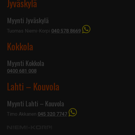
Jyväskylä
Myynti Jyväskylä
Tuomas Niemi-Korpi
040 578 8669
Kokkola
Myynti Kokkola
0400 681 008
Lahti – Kouvola
Myynti Lahti – Kouvola
Timo Akkanen
045 320 7747