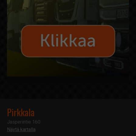
Pirkkala
Jasperintie 160
Näytä kartalla