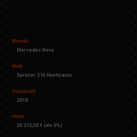
Merkki
Mercedes-Benz
Malli
Sprinter 316 Huoltoauto
Vuosimalli
2018
Hinta
26 215,00 € (alv 0%)