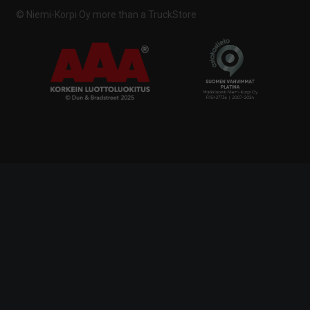
© Niemi-Korpi Oy
more than a TruckStore