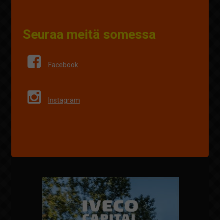
Seuraa meitä somessa
Facebook
Instagram