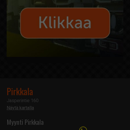
Pirkkala
Jasperintie 160
Näytä kartalla
Myynti Pirkkala