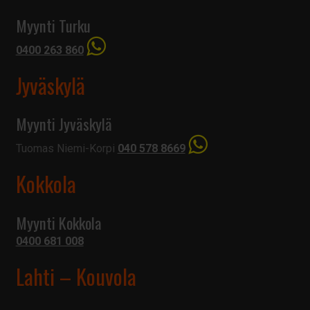
Myynti Turku
0400 263 860
Jyväskylä
Myynti Jyväskylä
Tuomas Niemi-Korpi
040 578 8669
Kokkola
Myynti Kokkola
0400 681 008
Lahti – Kouvola