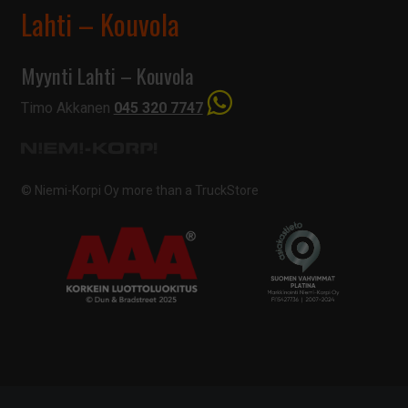
Lahti – Kouvola
Myynti Lahti – Kouvola
Timo Akkanen
045 320 7747
© Niemi-Korpi Oy
more than a TruckStore