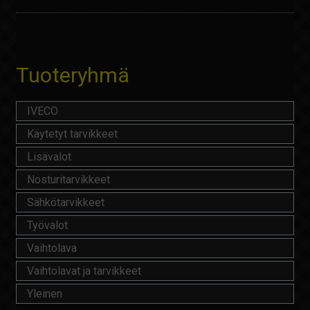
Tuoteryhmä
IVECO
Käytetyt tarvikkeet
Lisävalot
Nosturitarvikkeet
Sähkötarvikkeet
Työvalot
Vaihtolava
Vaihtolavat ja tarvikkeet
Yleinen