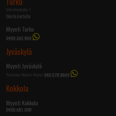
Turku
Verstaskatu 1
Näytä kartalla
Myynti Turku
0400 263 860
Jyväskylä
Myynti Jyväskylä
Tuomas Niemi-Korpi
040 578 8669
Kokkola
Myynti Kokkola
0400 681 008