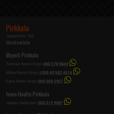
Pirkkala
Jasperintie 160
Näytä kartalla
Myynti Pirkkala
Tuomas Niemi-Korpi
040 578 8669
Miika Niemi-Korpi
+358 40 582 4516
Sami Niemi-Korpi
040 569 2927
Iveco Huolto Pirkkala
Jaakko Rahkonen
050 313 9087