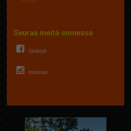
19.3.2026
Seuraa meitä somessa
Facebook
Instagram