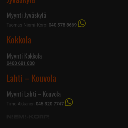
Myynti Jyväskylä
Tuomas Niemi-Korpi
040 578 8669
Kokkola
Myynti Kokkola
0400 681 008
Lahti – Kouvola
Myynti Lahti – Kouvola
Timo Akkanen
045 320 7747