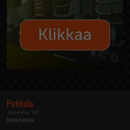
Pirkkala
Jasperintie 160
Näytä kartalla