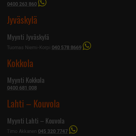
0400 263 860
Jyväskylä
Myynti Jyväskylä
Tuomas Niemi-Korpi
040 578 8669
Kokkola
Myynti Kokkola
0400 681 008
Lahti – Kouvola
Myynti Lahti – Kouvola
Timo Akkanen
045 320 7747