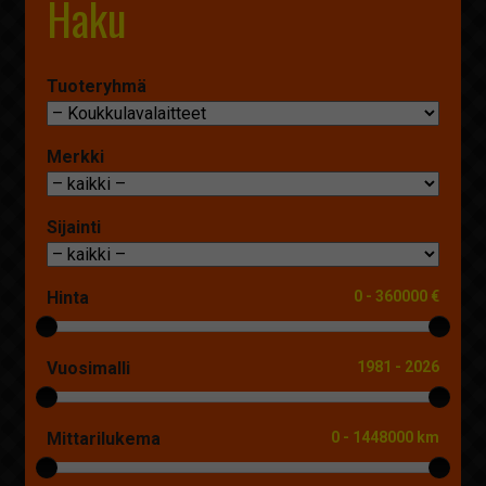
Haku
Tuoteryhmä
Merkki
Sijainti
Hinta
0
-
360000 €
Vuosimalli
1981
-
2026
Mittarilukema
0
-
1448000 km