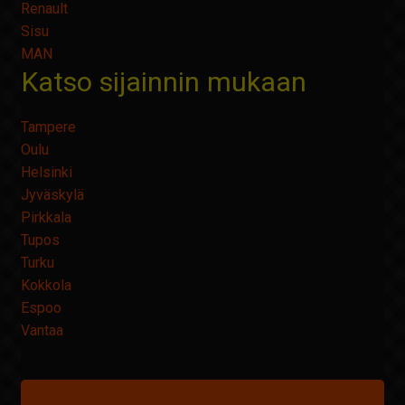
Renault
Sisu
MAN
Katso sijainnin mukaan
Tampere
Oulu
Helsinki
Jyväskylä
Pirkkala
Tupos
Turku
Kokkola
Espoo
Vantaa