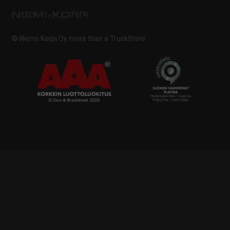
© Niemi-Korpi Oy
more than a TruckStore