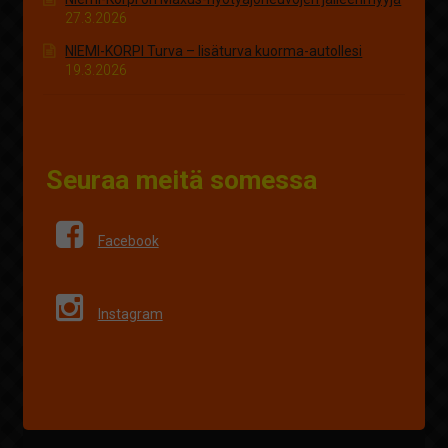
27.3.2026
NIEMI-KORPI Turva – lisäturva kuorma-autollesi
19.3.2026
Seuraa meitä somessa
Facebook
Instagram