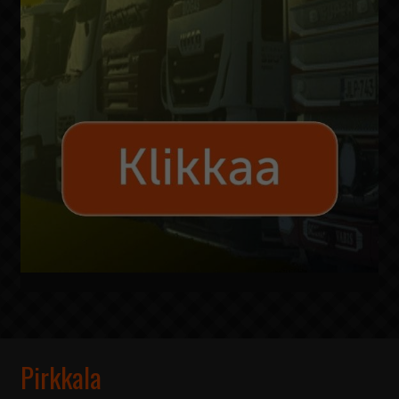
Pirkkala